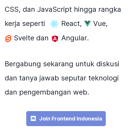
CSS, dan JavaScript hingga rangka
kerja seperti
React
,
Vue
,
Svelte
dan
Angular
.
Bergabung sekarang untuk diskusi
dan tanya jawab seputar teknologi
dan pengembangan web.
Join Frontend Indonesia