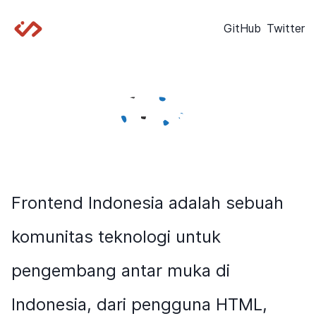
GitHub
Twitter
CSS
Frontend Indonesia adalah sebuah
komunitas teknologi untuk
pengembang antar muka di
Indonesia, dari pengguna HTML,